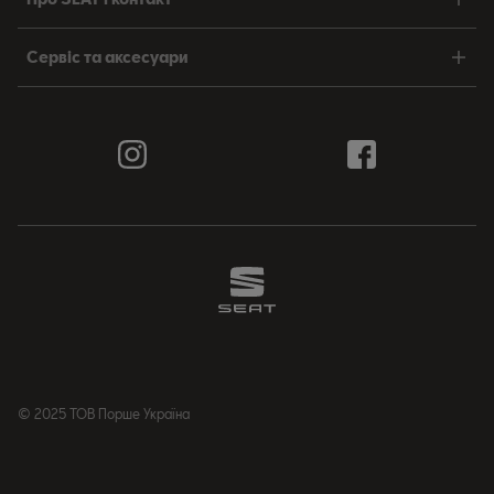
Сервіс та аксесуари
© 2025 ТОВ Порше Україна