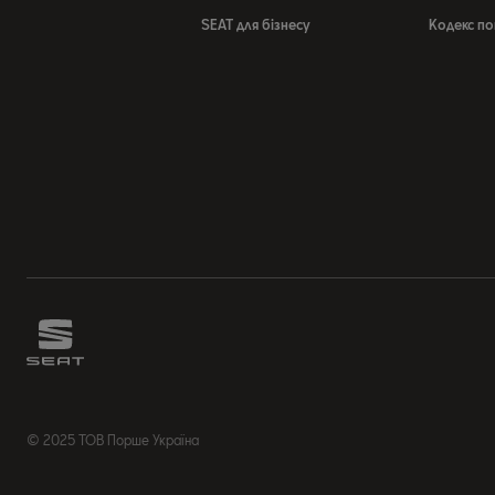
SEAT для бізнесу
Кодекс по
© 2025 ТОВ Порше Україна