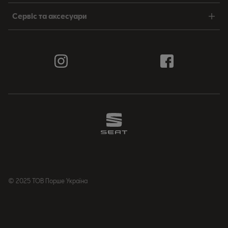
Сервіс та аксесуари
© 2025 ТОВ Порше Україна