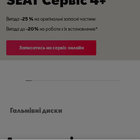
Вигода
-25 %
на оригінальні запасні частини
Вигода до
-20%
на роботи з їх встановлення*
Записатись на сервіс онлайн
Гальмівні диски