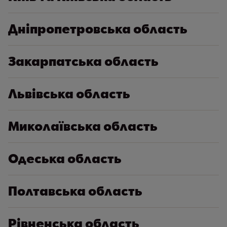
Дніпропетровська область
Закарпатська область
Львівська область
Миколаївська область
Одеська область
Полтавська область
Рівненська область