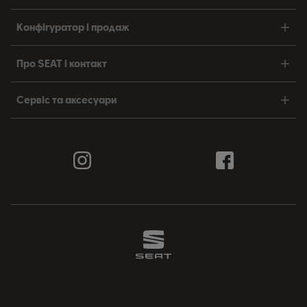
Конфігуратор і продаж
Про SEAT і контакт
Сервіс та аксесуари