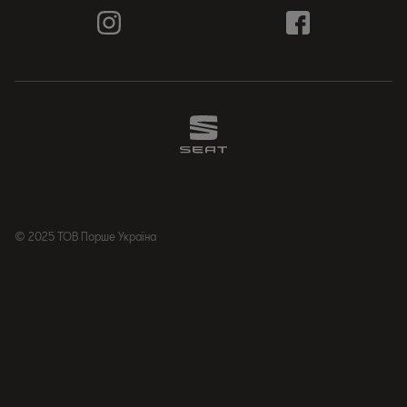
© 2025 ТОВ Порше Україна