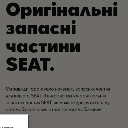
Оригінальні
запасні
частини
SEAT.
Ми завжди гарантуємо наявність запасних частин
для вашого SEAT. З використанням оригінальних
запасних частин SEAT, ви можете довіряти своєму
автомобілю й залишатися завжди мобільними.