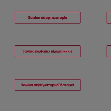
Заміна амортизаторів
Заміна колісних підшипників
Заміна акумуляторної батареї