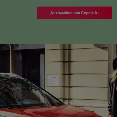
Детальніше про Сервіс 4+