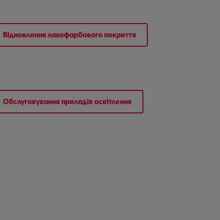
Відновлення лакофарбового покриття
Обслуговування приладів освітлення