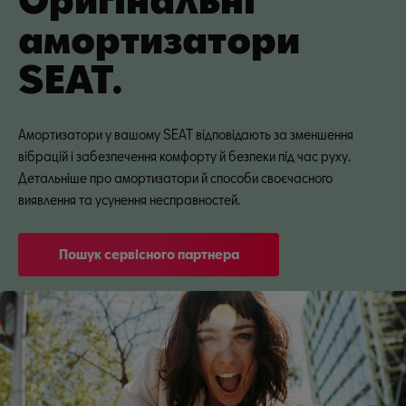
амортизатори
SEAT.
Амортизатори у вашому SEAT відповідають за зменшення
вібрацій і забезпечення комфорту й безпеки під час руху.
Детальніше про амортизатори й способи своєчасного
виявлення та усунення несправностей.
Пошук сервісного партнера