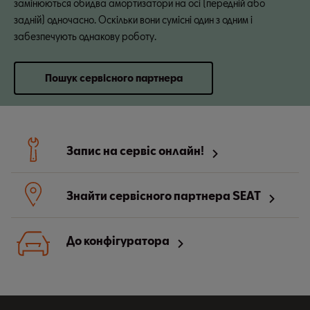
замінюються обидва амортизатори на осі (передній або
задній) одночасно. Оскільки вони сумісні один з одним і
забезпечують однакову роботу.
Пошук сервісного партнера
Запис на сервіс онлайн!
Знайти сервісного партнера SEAT
До конфігуратора