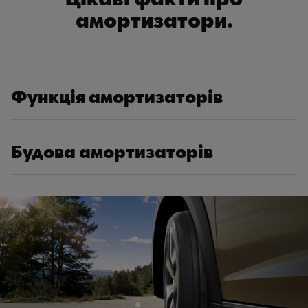
амортизатори.
Функція амортизаторів
Будова амортизаторів