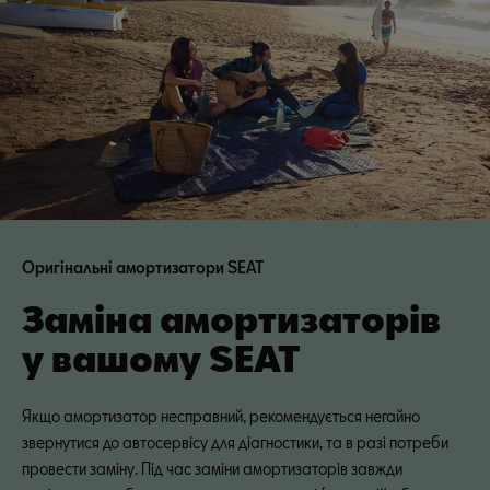
Оригінальні амортизатори SEAT
Заміна амортизаторів
у вашому SEAT
Якщо амортизатор несправний, рекомендується негайно
звернутися до автосервісу для діагностики, та в разі потреби
провести заміну. Під час заміни амортизаторів завжди