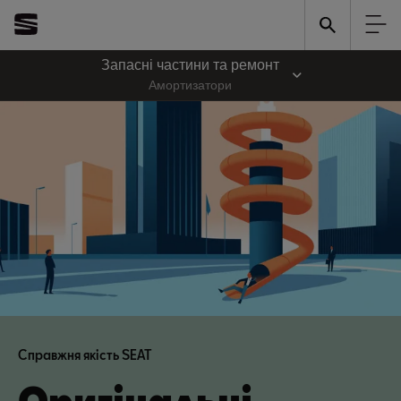
Запасні частини та ремонт
Амортизатори
Справжня якість SEAT
Оригінальні