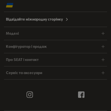
Відвідайте міжнародну сторінку
Моделі
Конфігуратор і продаж
Про SEAT і контакт
Сервіс та аксесуари