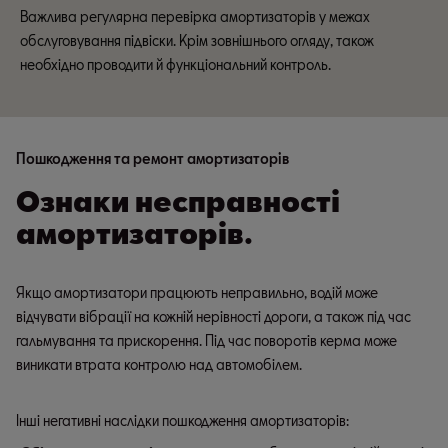
Важлива регулярна перевірка амортизаторів у межах
обслуговування підвіски. Крім зовнішнього огляду, також
необхідно проводити й функціональний контроль.
Пошкодження та ремонт амортизаторів
Ознаки несправності
амортизаторів.
Якщо амортизатори працюють неправильно, водій може
відчувати вібрації на кожній нерівності дороги, а також під час
гальмування та прискорення. Під час поворотів керма може
виникати втрата контролю над автомобілем.
Інші негативні наслідки пошкодження амортизаторів: