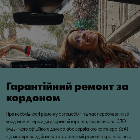
Гарантійний ремонт за
кордоном
При необхідності ремонту автомобіля під час перебування за
кордоном, в період дії дворічной гарантії, зверніться на СТО
будь-якого офіційного дилера або сервісного партнера SEAT,
що має право здійснювати гарантійний ремонт в країні вашого