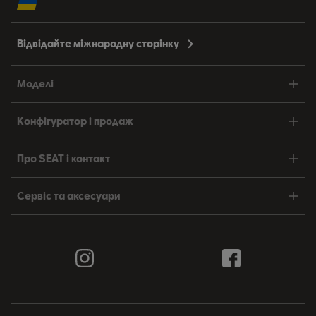
Відвідайте міжнародну сторінку
Моделі
Конфігуратор і продаж
Про SEAT і контакт
Сервіс та аксесуари