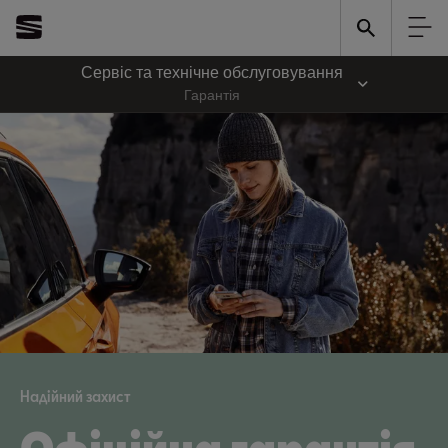
Сервіс та технічне обслуговування
Гарантія
Надійний захист
Офіційна гарантія