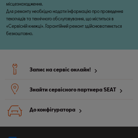
місцезнаходження.
Для ремонту необхідно надати інформацію про проведення
техоглядів та технічного обслуговування, що міститься в
«Сервісній книжці». Гарантійний ремонт здійснюватимється
безкоштовно.
Запис на сервіс онлайн!
Знайти сервісного партнера SEAT
До конфігуратора