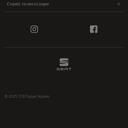
Сервіс та аксесуари
© 2025 ТОВ Порше Україна