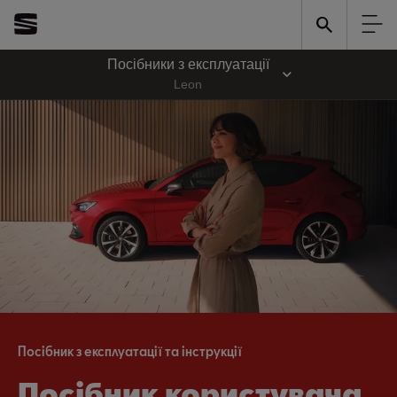
Посібники з експлуатації
Leon
Посібник з експлуатації та інструкції
Посібник користувача