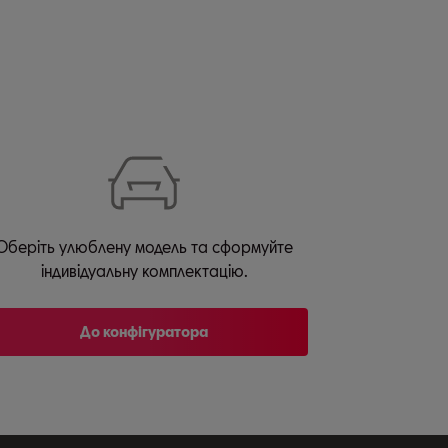
Оберіть улюблену модель та сформуйте
індивідуальну комплектацію.
До конфігуратора