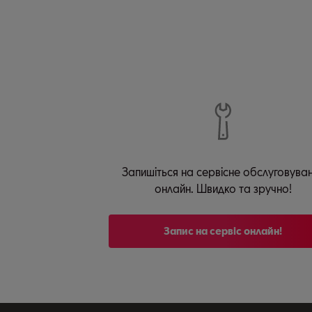
Запишіться на сервісне обслуговува
онлайн. Швидко та зручно!
Запис на сервіс онлайн!