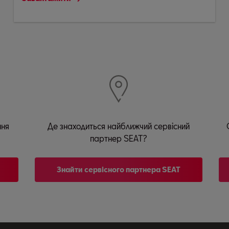
ння
Де знаходиться найближчий сервісний
партнер SEAT?
Знайти сервісного партнера SEAT