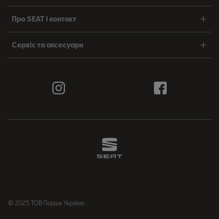
Про SEAT і контакт
Сервіс та аксесуари
© 2025 ТОВ Порше Україна