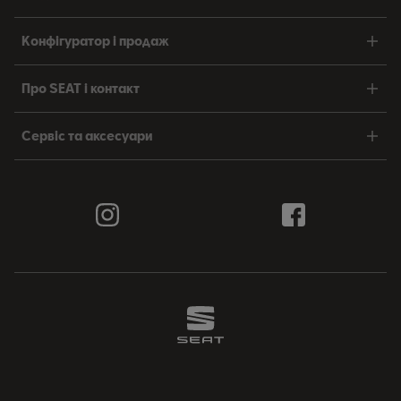
Конфігуратор і продаж
Про SEAT і контакт
Сервіс та аксесуари