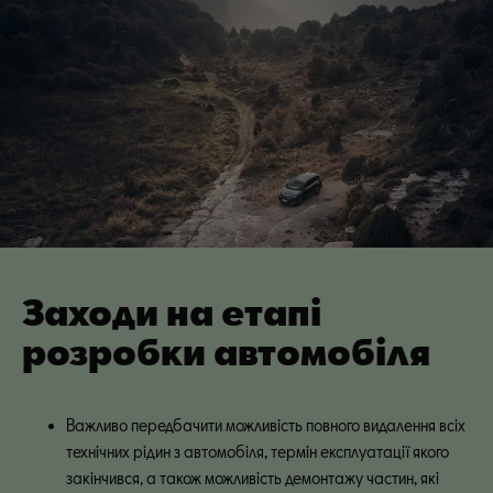
Заходи на етапі
розробки автомобіля
Важливо передбачити можливість повного видалення всіх 
технічних рідин з автомобіля, термін експлуатації якого 
закінчився, а також можливість демонтажу частин, які 