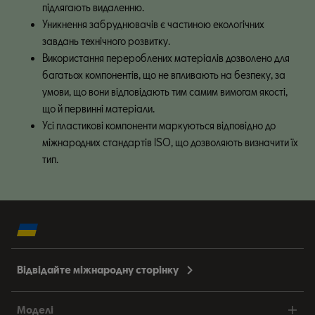
підлягають видаленню.
Уникнення забруднювачів є частиною екологічних 
завдань технічного розвитку.
Використання перероблених матеріалів дозволено для 
багатьох компонентів, що не впливають на безпеку, за 
умови, що вони відповідають тим самим вимогам якості, 
що й первинні матеріали.
Усі пластикові компоненти маркуються відповідно до 
міжнародних стандартів ISO, що дозволяють визначити їх 
тип.
Відвідайте міжнародну сторінку
Моделі