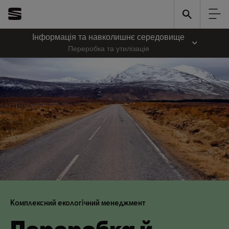
Інформація та навколишнє середовище
Переробка та утилізація
Комплексний екологічний менеджмент
Переробка й