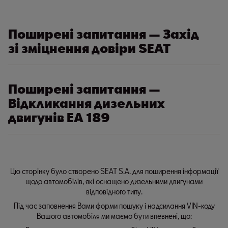
Поширені запитання — Захід
зі зміцнення довіри SEAT
Поширені запитання —
Відкликання дизельних
двигунів EA 189
Цю сторінку було створено SEAT S.A. для поширення інформації
щодо автомобілів, які оснащено дизельними двигунами
відповідного типу.
Під час заповнення Вами форми пошуку і надсилання VIN-коду
Вашого автомобіля ми маємо бути впевнені, що: