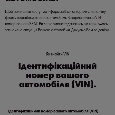
Щоб полегшити доступ до інформації, ми створили спеціальну
форму перевірки вашого автомобіля. Використовуючи VIN
номер вашого SEAT, Ви легко зможете дізнатись, чи торкнулась
зазначена ситуація Вашого автомобіля. Дякуємо Вам за довіру.
Як знайти VIN
Ідентифікаційний
номер вашого
автомобіля (VIN).
Ідентифікаційний номер вашого автомобіля (VIN)