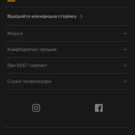
Відвідайте міжнародну сторінку
Моделі
Конфігуратор і продаж
Про SEAT і контакт
Сервіс та аксесуари