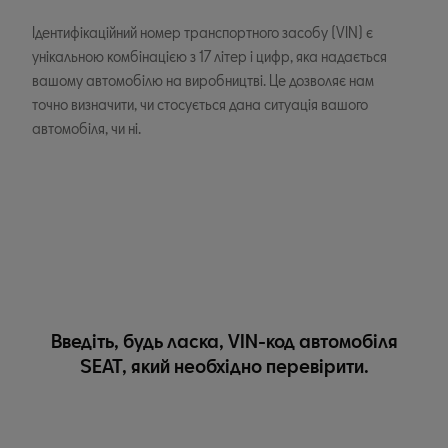
Ідентифікаційний номер транспортного засобу (VIN) є
унікальною комбінацією з 17 літер і цифр, яка надається
вашому автомобілю на виробництві. Це дозволяє нам
точно визначити, чи стосується дана ситуація вашого
автомобіля, чи ні.