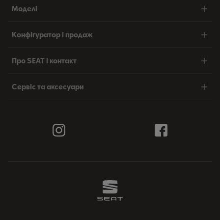
Моделі
Конфігуратор і продаж
Про SEAT і контакт
Сервіс та аксесуари