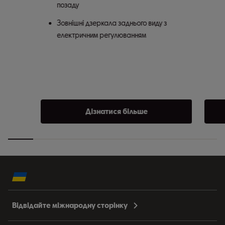
позаду
Зовнішні дзеркала заднього виду з
електричним регулюванням
Дізнатися більше
Відвідайте міжнародну сторінку