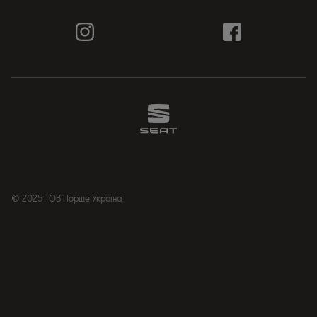
© 2025 ТОВ Порше Україна